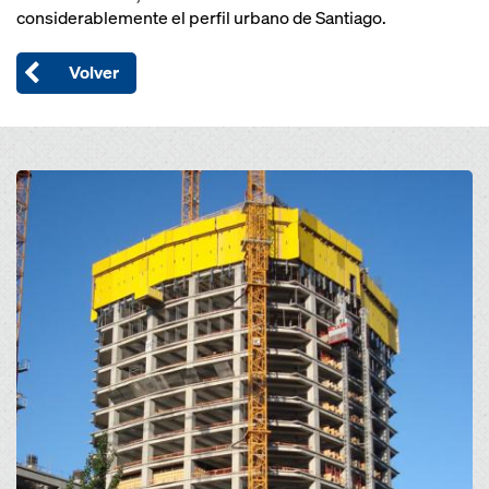
considerablemente el perfil urbano de Santiago.
Volver
Open