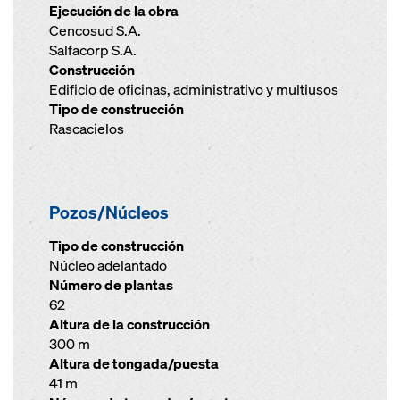
Ejecución de la obra
Cencosud S.A.
Salfacorp S.A.
Construcción
Edificio de oficinas, administrativo y multiusos
Tipo de construcción
Rascacielos
Pozos/Núcleos
Tipo de construcción
Núcleo adelantado
Número de plantas
62
Altura de la construcción
300 m
Altura de tongada/puesta
41 m