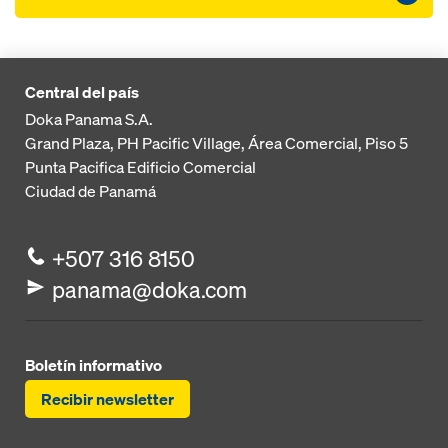
Central del país
Doka Panama S.A.
Grand Plaza, PH Pacific Village, Área Comercial, Piso 5
Punta Pacifica
Edificio Comercial
Ciudad de Panamá
+507 316 8150
panama@doka.com
Boletín informativo
Recibir newsletter