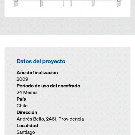
Datos del proyecto
Año de finalización
2009
Período de uso del encofrado
24 Meses
País
Chile
Dirección
Andrés Bello, 2461, Providencia
Localidad
Santiago