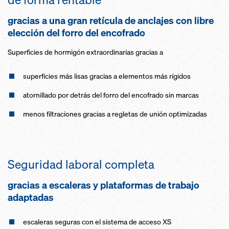
gracias a una gran retícula de anclajes con libre
elección del forro del encofrado
Superficies de hormigón extraordinarias gracias a
superficies más lisas gracias a elementos más rígidos
atornillado por detrás del forro del encofrado sin marcas
menos filtraciones gracias a regletas de unión optimizadas
Seguridad laboral completa
gracias a escaleras y plataformas de trabajo
adaptadas
escaleras seguras con el sistema de acceso XS