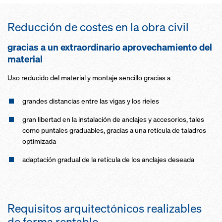
Reducción de costes en la obra civil
gracias a un extraordinario aprovechamiento del
material
Uso reducido del material y montaje sencillo gracias a
grandes distancias entre las vigas y los rieles
gran libertad en la instalación de anclajes y accesorios, tales
como puntales graduables, gracias a una retícula de taladros
optimizada
adaptación gradual de la retícula de los anclajes deseada
Requisitos arquitectónicos realizables
de forma rentable