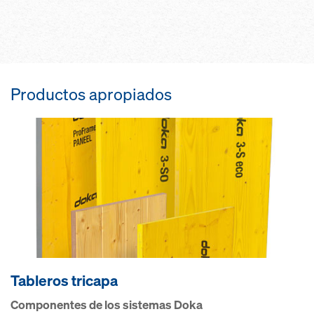
Productos apropiados
Tableros tricapa
Componentes de los sistemas Doka