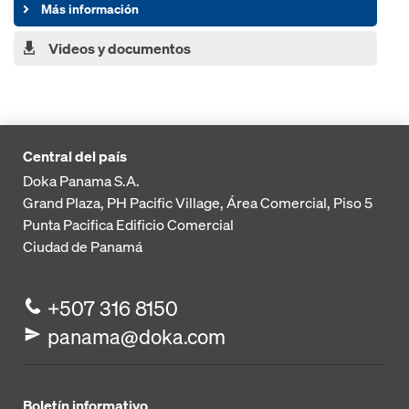
Más información
Videos y documentos
Central del país
Doka Panama S.A.
Grand Plaza, PH Pacific Village, Área Comercial, Piso 5
Punta Pacifica
Edificio Comercial
Ciudad de Panamá
+507 316 8150
panama@doka.com
Boletín informativo