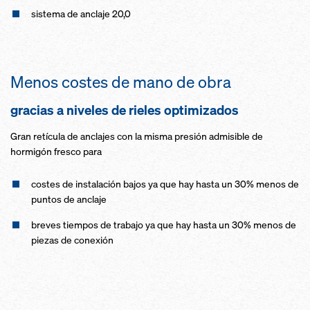
sistema de anclaje 20,0
Menos costes de mano de obra
gracias a niveles de rieles optimizados
Gran retícula de anclajes con la misma presión admisible de
hormigón fresco para
costes de instalación bajos ya que hay hasta un 30% menos de
puntos de anclaje
breves tiempos de trabajo ya que hay hasta un 30% menos de
piezas de conexión