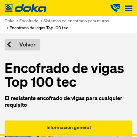
Doka
Doka
Encofrado
Sistemas de encofrado para muros
Encofrado de vigas Top 100 tec
Volver
Encofrado de vigas
Top 100 tec
El resistente encofrado de vigas para cualquier
requisito
Información general