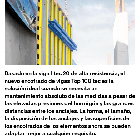
Basado en la viga I tec 20 de alta resistencia, el
nuevo encofrado de vigas Top 100 tec es la
solución ideal cuando se necesita un
mantenimiento absoluto de las medidas a pesar de
las elevadas presiones del hormigón y las grandes
distancias entre los anclajes. La forma, el tamaño,
la disposición de los anclajes y las superficies de
los encofrados de los elementos ahora se pueden
adaptar mejor a cualquier requisito.