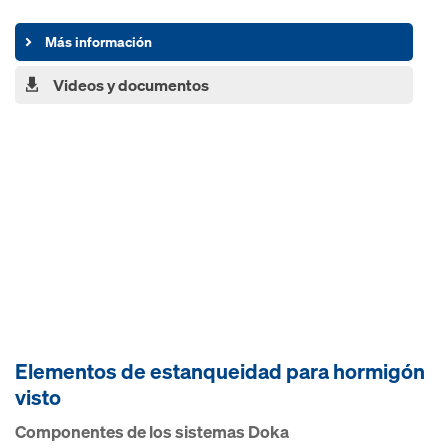
Más información
Videos y documentos
Elementos de estanqueidad para hormigón
visto
Componentes de los sistemas Doka