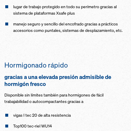
lugar de trabajo protegido en todo su perímetro gracias al
sistema de plataformas Xsafe plus
manejo seguro y sencillo del encofrado gracias a prácticos
accesorios como puntales, sistemas de desplazamiento, etc.
Hormigonado rápido
gracias a una elevada presión admisible de
hormigón fresco
Disponible sin límites también para hormigones de fácil
trabajabilidad o autocompactantes gracias a
vigas I tec 20 de alta resistencia
Top100 tec-riel WU14