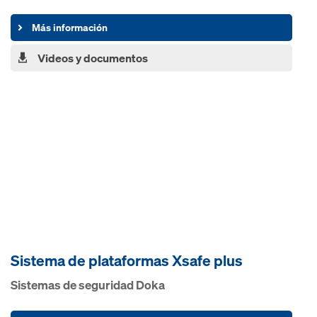
Más información
Videos y documentos
Sistema de plataformas Xsafe plus
Sistemas de seguridad Doka