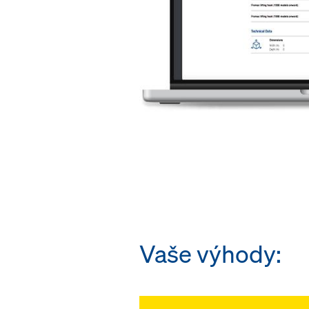
Vaše výhody: