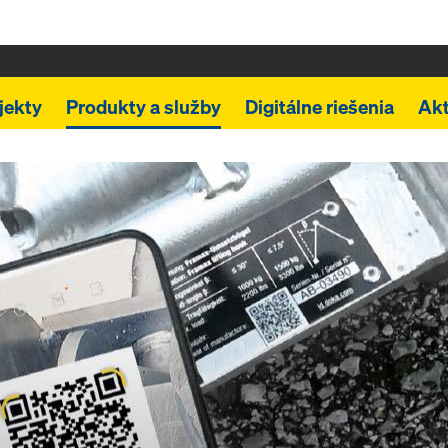
jekty
Produkty a služby
Digitálne riešenia
Akt