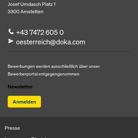
Josef Umdasch Platz 1
3300
Amstetten
+43 7472 605 0
oesterreich@doka.com
Bewerbungen werden ausschließlich über unser
Bewerberportal entgegengenommen
Newsletter
Anmelden
Presse