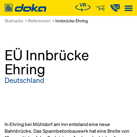
Doka
Startseite
Referenzen
Innbrücke Ehring
EÜ Innbrücke
Ehring
Deutschland
In Ehring bei Mühldorf am Inn entstand eine neue
Bahnbrücke. Das Spannbetonbauwerk hat eine Breite von