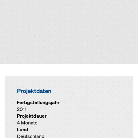
Projektdaten
Fertigstellungsjahr
2011
Projektdauer
4 Monate
Land
Deutschland