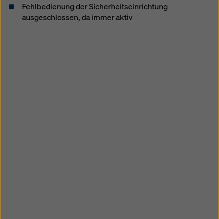
Fehlbedienung der Sicherheitseinrichtung
ausgeschlossen, da immer aktiv