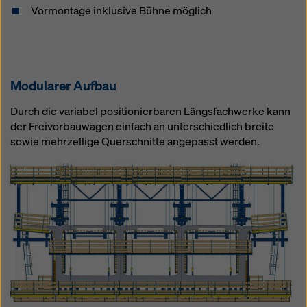
Vormontage inklusive Bühne möglich
Modularer Aufbau
Durch die variabel positionierbaren Längsfachwerke kann
der Freivorbauwagen einfach an unterschiedlich breite
sowie mehrzellige Querschnitte angepasst werden.