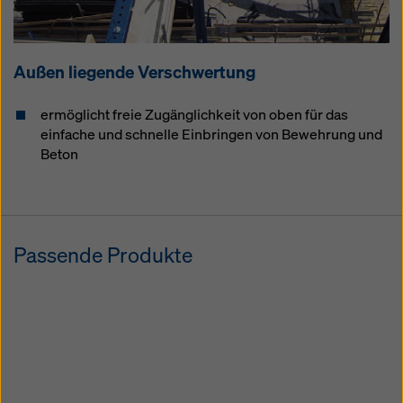
Außen liegende Verschwertung
ermöglicht freie Zugänglichkeit von oben für das
einfache und schnelle Einbringen von Bewehrung und
Beton
Passende Produkte