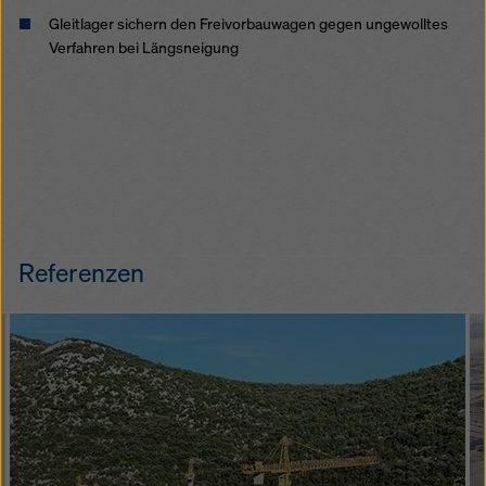
Gleitlager sichern den Freivorbauwagen gegen ungewolltes
Verfahren bei Längsneigung
Referenzen