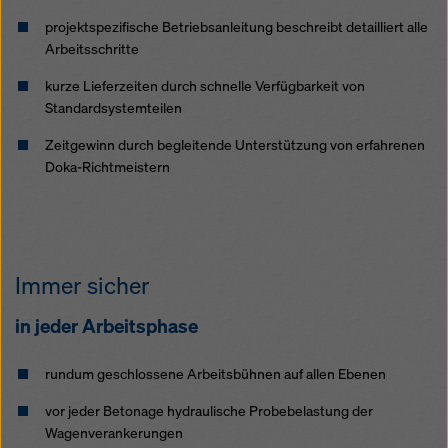
projektspezifische Betriebsanleitung beschreibt detailliert alle
Arbeitsschritte
kurze Lieferzeiten durch schnelle Verfügbarkeit von
Standardsystemteilen
Zeitgewinn durch begleitende Unterstützung von erfahrenen
Doka-Richtmeistern
Immer sicher
in jeder Arbeitsphase
rundum geschlossene Arbeitsbühnen auf allen Ebenen
vor jeder Betonage hydraulische Probebelastung der
Wagenverankerungen