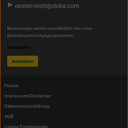
oesterreich@doka.com
Bewerbungen werden ausschließlich über unser
Bewerberportal entgegengenommen
Newsletter
Anmelden
Presse
Impressum/Disclaimer
Datenschutzerklärung
AGB
Cookie Einstellungen