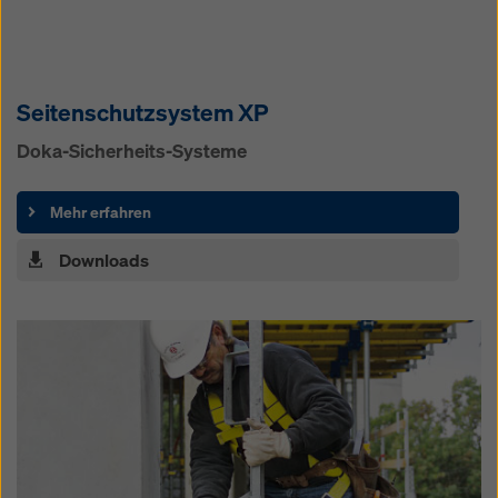
Seitenschutz­system XP
Doka-Sicherheits-Systeme
Mehr erfahren
Downloads