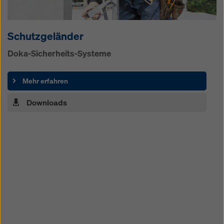
Schutzgeländer
Doka-Sicherheits-Systeme
Mehr erfahren
Downloads