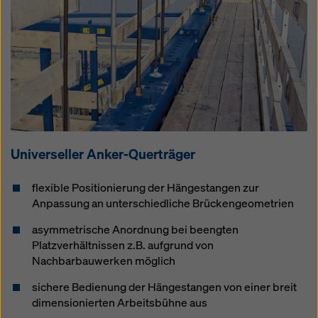
Universeller Anker-Querträger
flexible Positionierung der Hängestangen zur
Anpassung an unterschiedliche Brückengeometrien
asymmetrische Anordnung bei beengten
Platzverhältnissen z.B. aufgrund von
Nachbarbauwerken möglich
sichere Bedienung der Hängestangen von einer breit
dimensionierten Arbeitsbühne aus