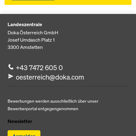
Landeszentrale
Doka Österreich GmbH
Josef Umdasch Platz 1
3300
Amstetten
+43 7472 605 0
oesterreich@doka.com
Bewerbungen werden ausschließlich über unser
Bewerberportal entgegengenommen
Newsletter