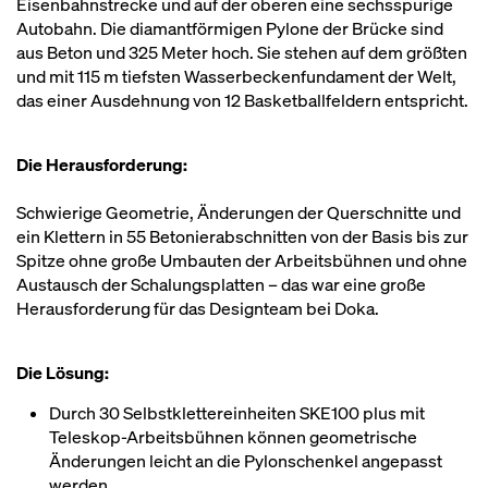
Eisenbahnstrecke und auf der oberen eine sechsspurige
Autobahn. Die diamantförmigen Pylone der Brücke sind
aus Beton und 325 Meter hoch. Sie stehen auf dem größten
und mit 115 m tiefsten Wasserbeckenfundament der Welt,
das einer Ausdehnung von 12 Basketballfeldern entspricht.
Die Herausforderung:
Schwierige Geometrie, Änderungen der Querschnitte und
ein Klettern in 55 Betonierabschnitten von der Basis bis zur
Spitze ohne große Umbauten der Arbeitsbühnen und ohne
Austausch der Schalungsplatten – das war eine große
Herausforderung für das Designteam bei Doka.
Die Lösung:
Durch 30 Selbstklettereinheiten SKE100 plus mit
Teleskop-Arbeitsbühnen können geometrische
Änderungen leicht an die Pylonschenkel angepasst
werden.