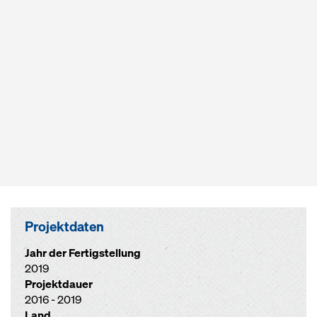
Projektdaten
Jahr der Fertigstellung
2019
Projektdauer
2016 - 2019
Land