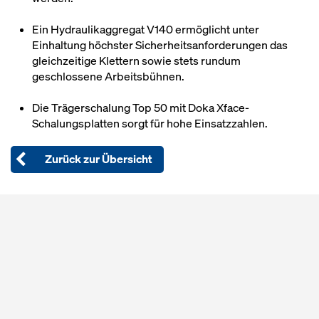
Ein Hydraulikaggregat V140 ermöglicht unter
Einhaltung höchster Sicherheitsanforderungen das
gleichzeitige Klettern sowie stets rundum
geschlossene Arbeitsbühnen.
Die Trägerschalung Top 50 mit Doka Xface-
Schalungsplatten sorgt für hohe Einsatzzahlen.
Zurück zur Übersicht
Open