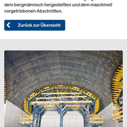
dem bergmännisch hergestellten und dem maschinell
vorgetriebenen Abschnitten.
Zurück zur Übersicht
Open