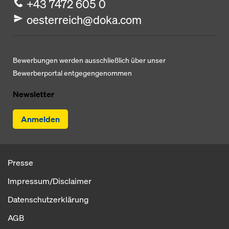
+43 7472 605 0
oesterreich@doka.com
Bewerbungen werden ausschließlich über unser
Bewerberportal entgegengenommen
Newsletter
Anmelden
Presse
Impressum/Disclaimer
Datenschutzerklärung
AGB