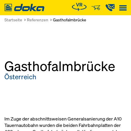
Doka
Startseite
Referenzen
Gasthofalmbrücke
Gasthofalmbrücke
Österreich
Im Zuge der abschnittsweisen Generalsanierung der A10
Tauernautobahn wurden die beiden Fahrbahnplatten der