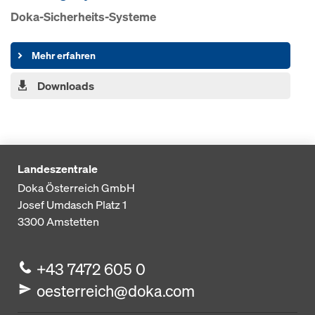
Doka-Sicherheits-Systeme
Mehr erfahren
Downloads
Landeszentrale
Doka Österreich GmbH
Josef Umdasch Platz 1
3300
Amstetten
+43 7472 605 0
oesterreich@doka.com