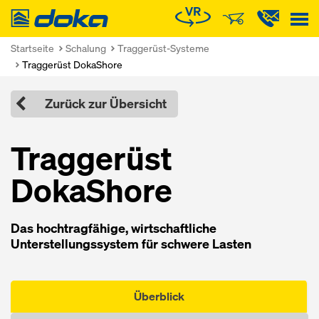
Doka
Startseite
Schalung
Traggerüst-Systeme
Traggerüst DokaShore
Zurück zur Übersicht
Traggerüst
DokaShore
Das hochtragfähige, wirtschaftliche
Unterstellungssystem für schwere Lasten
Überblick