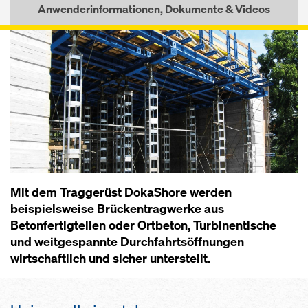
Anwenderinformationen, Dokumente & Videos
Mit dem Traggerüst DokaShore werden
beispielsweise Brückentragwerke aus
Betonfertigteilen oder Ortbeton, Turbinentische
und weitgespannte Durchfahrtsöffnungen
wirtschaftlich und sicher unterstellt.