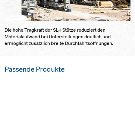
Die hohe Tragkraft der SL-1 Stütze reduziert den
Materialaufwand bei Unterstellungen deutlich und
ermöglicht zusätzlich breite Durchfahrtsöffnungen.
Passende Produkte