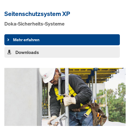
Seitenschutz­system XP
Doka-Sicherheits-Systeme
Mehr erfahren
Downloads