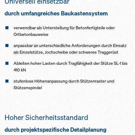
Universell einsetzbar
durch umfangreiches Baukastensystem
verwendbar als Unterstellung für Betonfertigteile oder
Ortbetonbauweise
anpassbar an unterschiedliche Anforderungen durch Einsatz
als Einzelstütze, Jochscheibe oder schweres Traggerüst
Ableiten hoher Lasten durch Tragfähigkeit der Stütze SL-1 bis
410 kN
stufenlose Höhenanpassung durch Stützenraster und
Stützenspindel
Hoher Sicherheitsstandard
durch projektspezifische Detailplanung