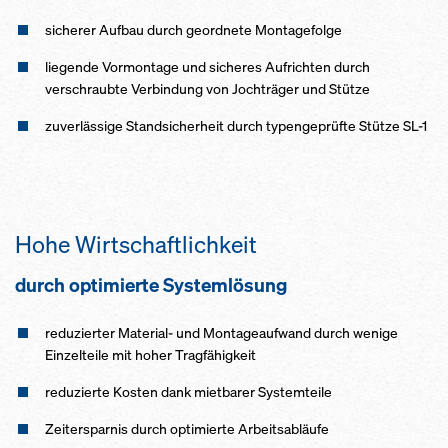
sicherer Aufbau durch geordnete Montagefolge
liegende Vormontage und sicheres Aufrichten durch
verschraubte Verbindung von Jochträger und Stütze
zuverlässige Standsicherheit durch typengeprüfte Stütze SL-1
Hohe Wirtschaftlichkeit
durch optimierte Systemlösung
reduzierter Material- und Montageaufwand durch wenige
Einzelteile mit hoher Tragfähigkeit
reduzierte Kosten dank mietbarer Systemteile
Zeitersparnis durch optimierte Arbeitsabläufe