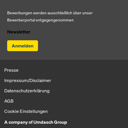
Bewerbungen werden ausschließlich über unser
Bewerberportal entgegengenommen
Newsletter
Anmelden
Presse
Impressum/Disclaimer
Datenschutzerklärung
AGB
Cookie Einstellungen
A company of Umdasch Group