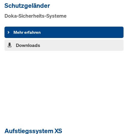
Schutzgeländer
Doka-Sicherheits-Systeme
Mehr erfahren
Downloads
Aufstiegssystem XS