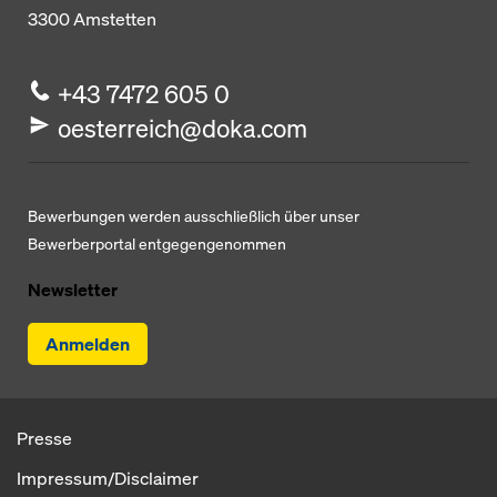
3300
Amstetten
+43 7472 605 0
oesterreich@doka.com
Bewerbungen werden ausschließlich über unser
Bewerberportal entgegengenommen
Newsletter
Anmelden
Presse
Impressum/Disclaimer