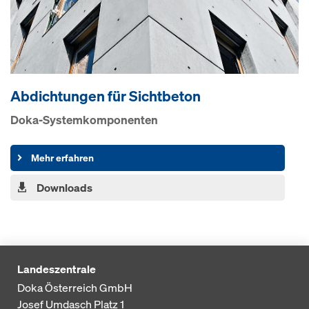
Abdichtungen für Sichtbeton
Doka-Systemkomponenten
Mehr erfahren
Downloads
Landeszentrale
Doka Österreich GmbH
Josef Umdasch Platz 1