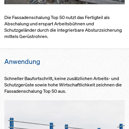
Die Fassadenschalung Top 50 nutzt das Fertigteil als
Abschalung und erspart Arbeitsbühnen und
Schutzgeländer durch die integrierbare Absturzsicherung
mittels Gerüstrohren.
Anwendung
Schneller Baufortschritt, keine zusätzlichen Arbeits- und
Schutzgerüste sowie hohe Wirtschaftlichkeit zeichnen die
Fassadenschalung Top 50 aus.