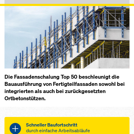
Die Fassaden­schalung Top 50 beschleunigt die
Bauausführung von Fertigteilfassaden sowohl bei
integrierten als auch bei zurückgesetzten
Ortbetonstützen.
Schneller Baufortschritt
durch einfache Arbeitsabläufe