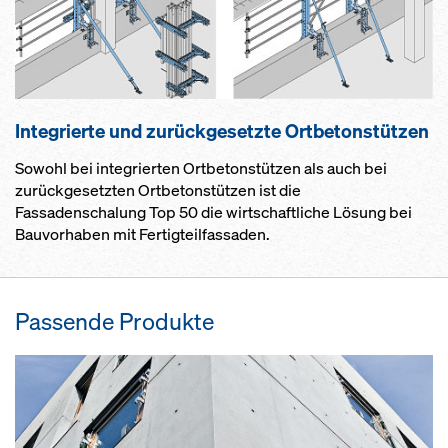
Integrierte und zurückgesetzte Ortbetonstützen
Sowohl bei integrierten Ortbetonstützen als auch bei
zurückgesetzten Ortbetonstützen ist die
Fassadenschalung Top 50 die wirtschaftliche Lösung bei
Bauvorhaben mit Fertigteilfassaden.
Passende Produkte