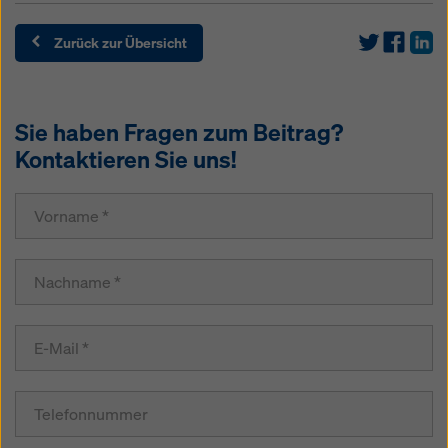
Zurück zur Übersicht
Sie haben Fragen zum Beitrag?
Kontaktieren Sie uns!