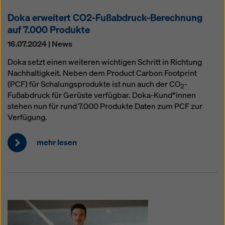
Doka erweitert CO2-Fußabdruck-Berechnung
auf 7.000 Produkte
16.07.2024 | News
Doka setzt einen weiteren wichtigen Schritt in Richtung
Nachhaltigkeit. Neben dem Product Carbon Footprint
(PCF) für Schalungsprodukte ist nun auch der CO
-
2
Fußabdruck für Gerüste verfügbar. Doka-Kund*innen
stehen nun für rund 7.000 Produkte Daten zum PCF zur
Verfügung.
mehr lesen