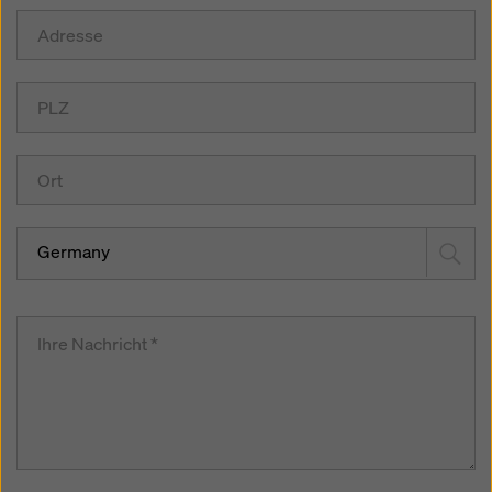
Germany