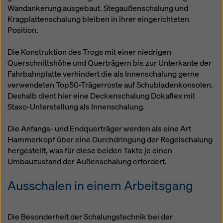
Wandankerung ausgebaut. Stegaußenschalung und
Kragplattenschalung bleiben in ihrer eingerichteten
Position.
Die Konstruktion des Trogs mit einer niedrigen
Querschnittshöhe und Querträgern bis zur Unterkante der
Fahrbahnplatte verhindert die als Innenschalung gerne
verwendeten Top50-Trägerroste auf Schubladenkonsolen.
Deshalb dient hier eine Deckenschalung Dokaflex mit
Staxo-Unterstellung als Innenschalung.
Die Anfangs- und Endquerträger werden als eine Art
Hammerkopf über eine Durchdringung der Regelschalung
hergestellt, was für diese beiden Takte je einen
Umbauzustand der Außenschalung erfordert.
Ausschalen in einem Arbeitsgang
Die Besonderheit der Schalungstechnik bei der