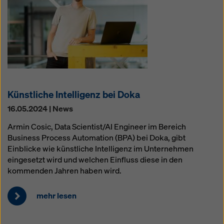
Künstliche Intelligenz bei Doka
16.05.2024 | News
Armin Cosic, Data Scientist/AI Engineer im Bereich
Business Process Automation (BPA) bei Doka, gibt
Einblicke wie künstliche Intelligenz im Unternehmen
eingesetzt wird und welchen Einfluss diese in den
kommenden Jahren haben wird.
mehr lesen