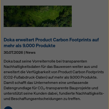
Doka erweitert Product Carbon Footprints auf
mehr als 9.000 Produkte
30.07.2026 | News
Doka baut seine Vorreiterrolle bei transparenten
Nachhaltigkeitsdaten für das Bauwesen weiter aus und
erweitert die Verfügbarkeit von Product Carbon Footprints
(CO2-Fußabdruck-Daten) auf mehr als 9.000 Produkte.
Damit schafft das Unternehmen eine umfassende
Datengrundlage für CO₂-transparente Bauprojekte und
unterstützt seine Kunden dabei, fundierte Nachhaltigkeits-
und Beschaffungsentscheidungen zu treffen.