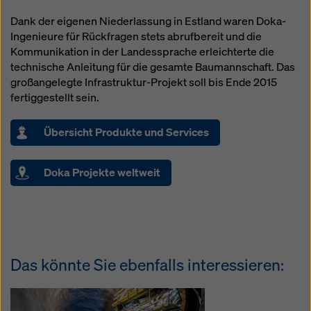
Dank der eigenen Niederlassung in Estland waren Doka-
Ingenieure für Rückfragen stets abrufbereit und die
Kommunikation in der Landessprache erleichterte die
technische Anleitung für die gesamte Baumannschaft. Das
großangelegte Infrastruktur-Projekt soll bis Ende 2015
fertiggestellt sein.
Übersicht Produkte und Services
Doka Projekte weltweit
Das könnte Sie ebenfalls interessieren: