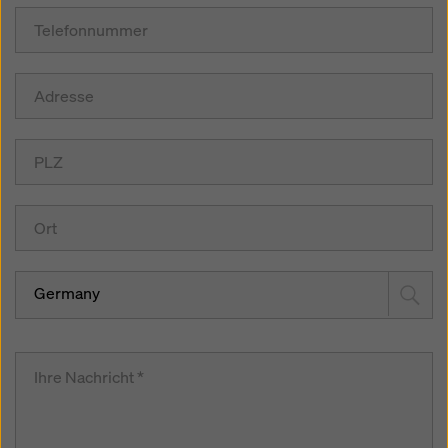
Germany