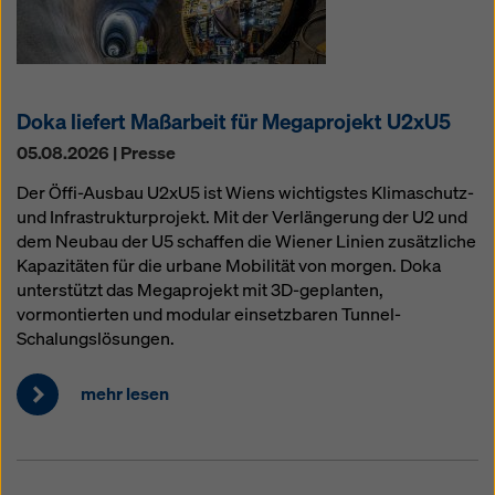
Doka liefert Maßarbeit für Megaprojekt U2xU5
05.08.2026 | Presse
Der Öffi-Ausbau U2xU5 ist Wiens wichtigstes Klimaschutz-
und Infrastrukturprojekt. Mit der Verlängerung der U2 und
dem Neubau der U5 schaffen die Wiener Linien zusätzliche
Kapazitäten für die urbane Mobilität von morgen. Doka
unterstützt das Megaprojekt mit 3D-geplanten,
vormontierten und modular einsetzbaren Tunnel-
Schalungslösungen.
mehr lesen