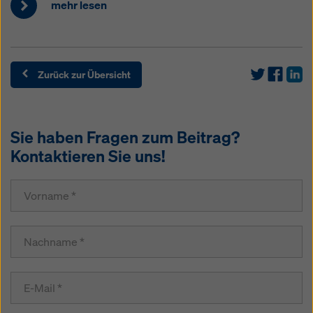
mehr lesen
Zurück zur Übersicht
Sie haben Fragen zum Beitrag?
Kontaktieren Sie uns!