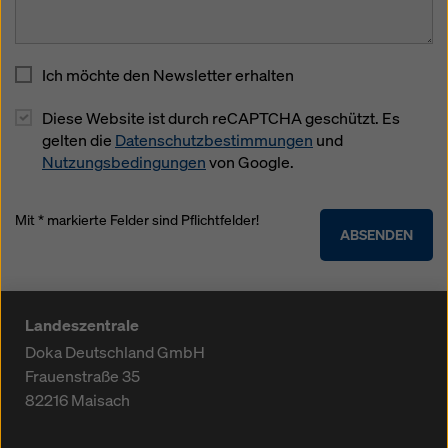
Ich möchte den Newsletter erhalten
Diese Website ist durch reCAPTCHA geschützt. Es
gelten die
Datenschutzbestimmungen
und
Nutzungsbedingungen
von Google.
Mit * markierte Felder sind Pflichtfelder!
ABSENDEN
Landeszentrale
Doka Deutschland GmbH
Frauenstraße 35
82216
Maisach