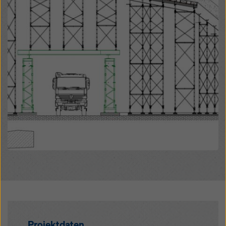
Projektdaten