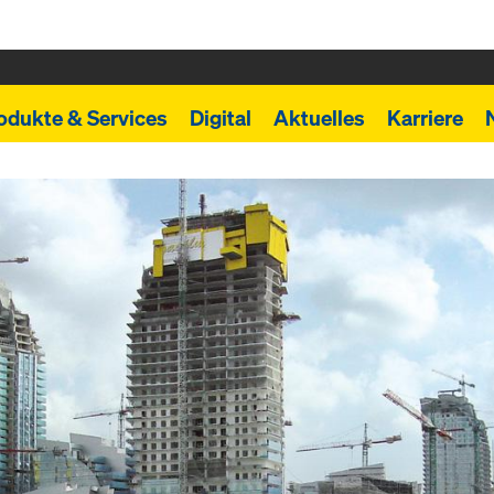
odukte & Services
Digital
Aktuelles
Karriere