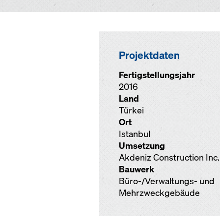
Projektdaten
Fertigstellungsjahr
2016
Land
Türkei
Ort
Istanbul
Umsetzung
Akdeniz Construction Inc.
Bauwerk
Büro-/Verwaltungs- und
Mehrzweckgebäude