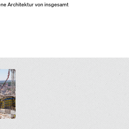
gene Architektur von insgesamt