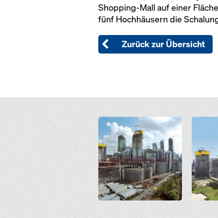
Shopping-Mall auf einer Fläche
fünf Hochhäusern die Schalun
Zurück zur Übersicht
Open
Open