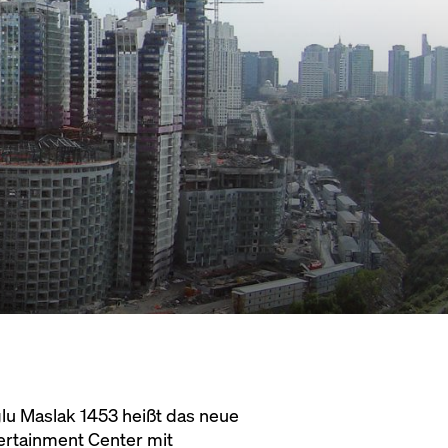
ğlu Maslak 1453 heißt das neue
ertainment Center mit