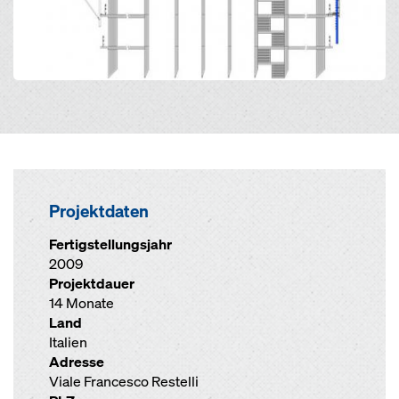
Projektdaten
Fertigstellungsjahr
2009
Projektdauer
14 Monate
Land
Italien
Adresse
Viale Francesco Restelli