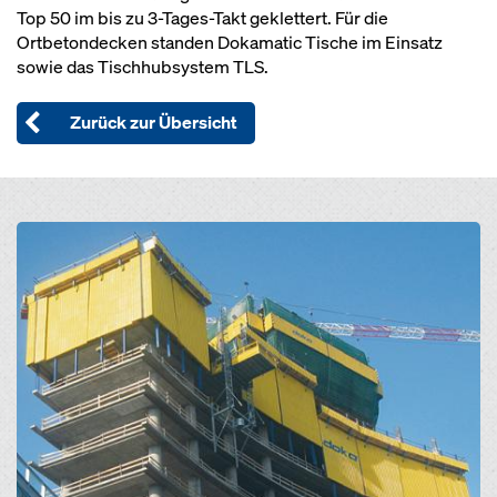
Top 50 im bis zu 3-Tages-Takt geklettert. Für die
Ortbetondecken standen Dokamatic Tische im Einsatz
sowie das Tischhubsystem TLS.
Zurück zur Übersicht
Open