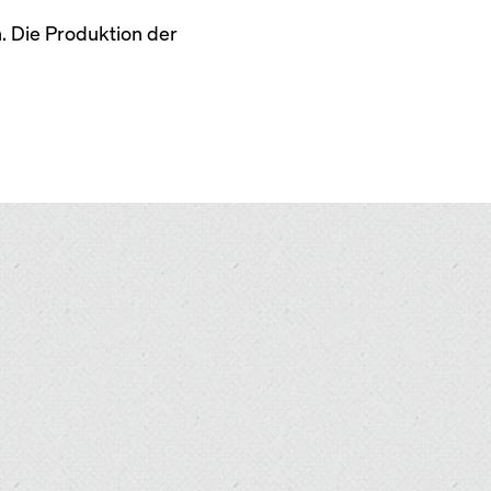
. Die Produktion der