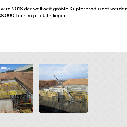
 wird 2016 der weltweit größte Kupferproduzent werden
88.000 Tonnen pro Jahr liegen.
Open