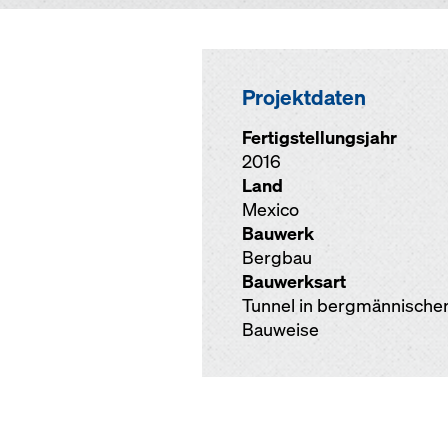
Projektdaten
Fertigstellungsjahr
2016
Land
Mexico
Bauwerk
Bergbau
Bauwerksart
Tunnel in bergmännische
Bauweise