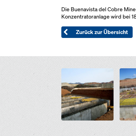
Die Buenavista del Cobre Mine
Konzentratoranlage wird bei 1
Zurück zur Übersicht
Open
Open