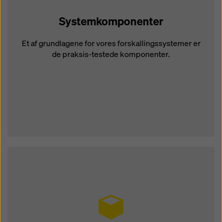
Systemkomponenter
Et af grundlagene for vores forskallingssystemer er
de praksis-testede komponenter.