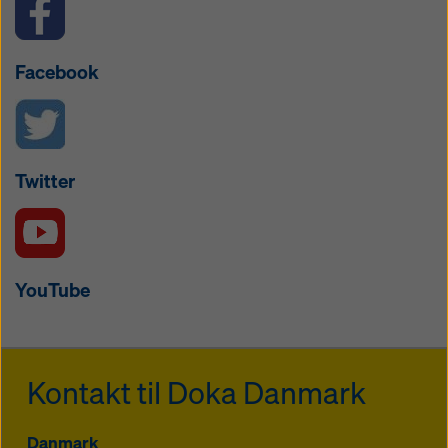
Facebook
Twitter
YouTube
Kontakt til Doka Danmark
Danmark