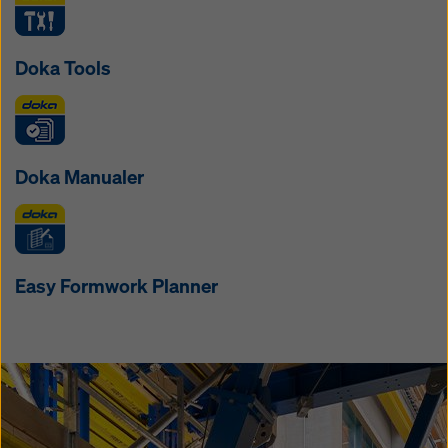
Doka Tools
Doka Manualer
Easy Formwork Planner