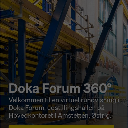
Doka Forum 360°
Velkommen til en virtuel rundvisning i
Doka Forum, udstillingshallen på
Hovedkontoret i Amstetten, Østrig.