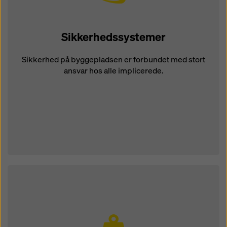
Sikkerhedssystemer
Sikkerhed på byggepladsen er forbundet med stort
ansvar hos alle implicerede.