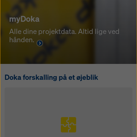
myDoka
Alle dine projektdata. Altid lige ved
hånden.
Doka forskalling på et øjeblik