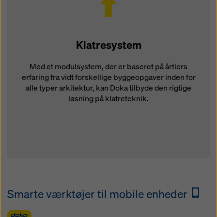
Klatresystem
Med et modulsystem, der er baseret på årtiers
erfaring fra vidt forskellige byggeopgaver inden for
alle typer arkitektur, kan Doka tilbyde den rigtige
løsning på klatreteknik.
Smarte værktøjer til mobile enheder