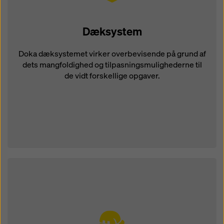
Dæksystem
Doka dæksystemet virker overbevisende på grund af
dets mangfoldighed og tilpasningsmulighederne til
de vidt forskellige opgaver.