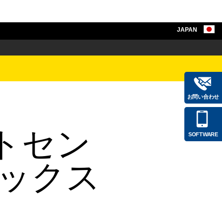
JAPAN
お問い合わせ
ストセン
SOFTWARE
ニックス