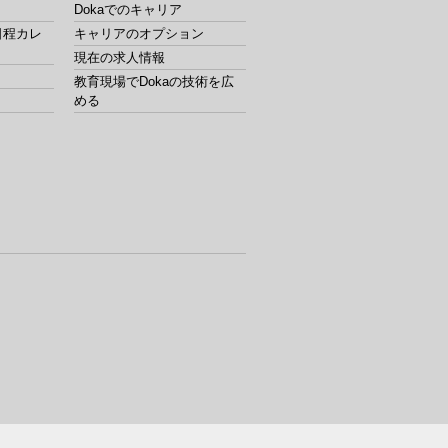
Dokaでのキャリア
日程カレ
キャリアのオプション
現在の求人情報
教育現場でDokaの技術を広
める