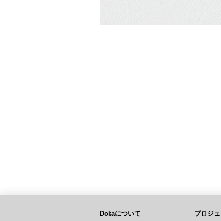
Dokaについて
プロジェ