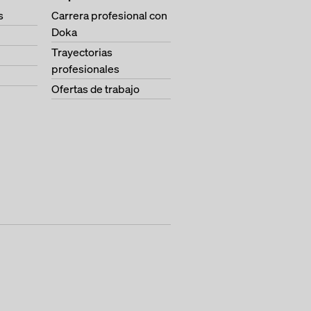
s
Carrera profesional con
Doka
Trayectorias
profesionales
Ofertas de trabajo