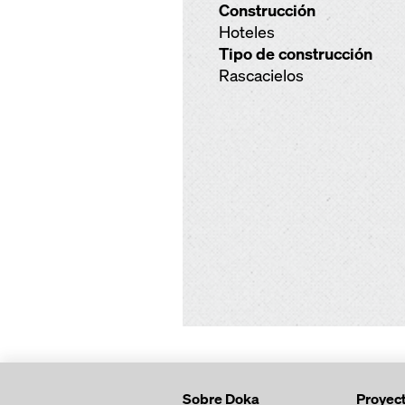
Construcción
Hoteles
Tipo de construcción
Rascacielos
Sobre Doka
Proyec