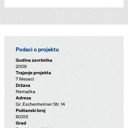
Podaci o projektu
Godina završetka
2009
Trajanje projekta
7 Meseci
Država
Nemačka
Adresa
Gr. Eschenheimer Str. 14
Poštanski broj
60313
Grad