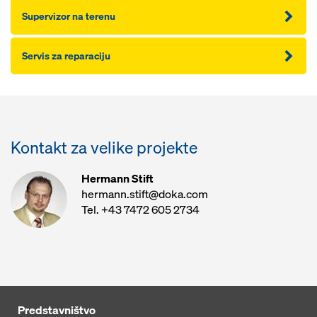
Supervizor na terenu
Servis za reparaciju
Kontakt za velike projekte
Hermann Stift
hermann.stift@doka.com
Tel. +43 7472 605 2734
Predstavništvo