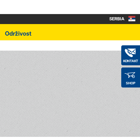
SERBIA
Održivost
KONTAKT
SHOP