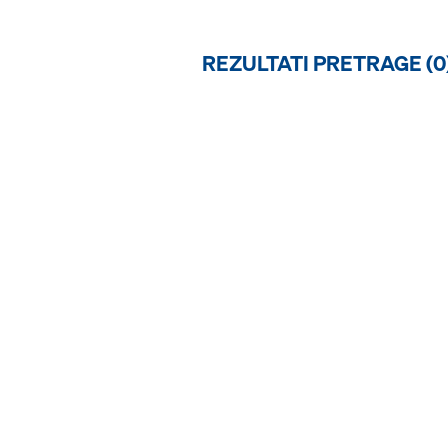
REZULTATI PRETRAGE (
0