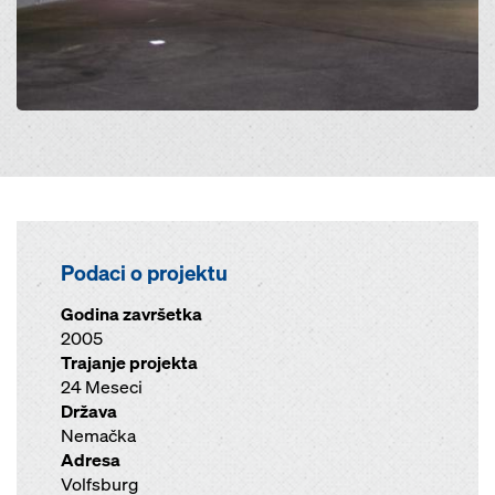
Podaci o projektu
Godina završetka
2005
Trajanje projekta
24 Meseci
Država
Nemačka
Adresa
Volfsburg