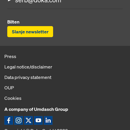
Bilten
Slanje newsletter
Press
Legal notice/disclaimer
Data privacy statement
OUP
Cookies
A company of Umdasch Group