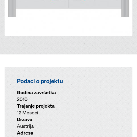
Podaci o projektu
Godina završetka
2010
Trajanje projekta
12 Meseci
Država
Austrija
Adresa