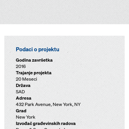
Podaci o projektu
Godina završetka
2016
Trajanje projekta
20 Meseci
Država
SAD
Adresa
432 Park Avenue, New York, NY
Grad
New York
Izvođač građevinskih radova