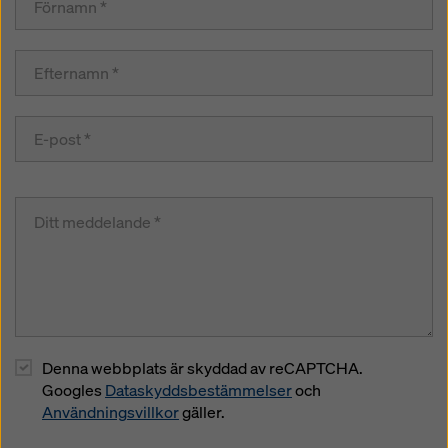
Denna webbplats är skyddad av reCAPTCHA.
Googles
Dataskyddsbestämmelser
och
Användningsvillkor
gäller.