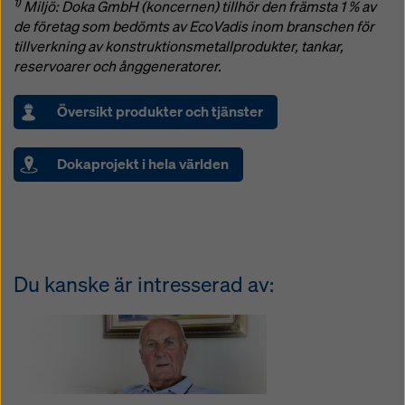
1)
Miljö: Doka GmbH (koncernen) tillhör den främsta 1 % av
de företag som bedömts av EcoVadis inom branschen för
tillverkning av konstruktionsmetallprodukter, tankar,
reservoarer och ånggeneratorer.
Översikt produkter och tjänster
Dokaprojekt i hela världen
Du kanske är intresserad av: