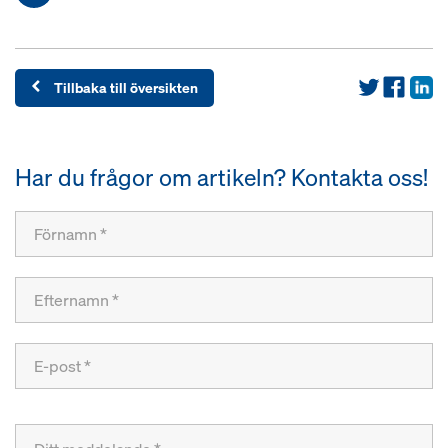
Tillbaka till översikten
Har du frågor om artikeln? Kontakta oss!