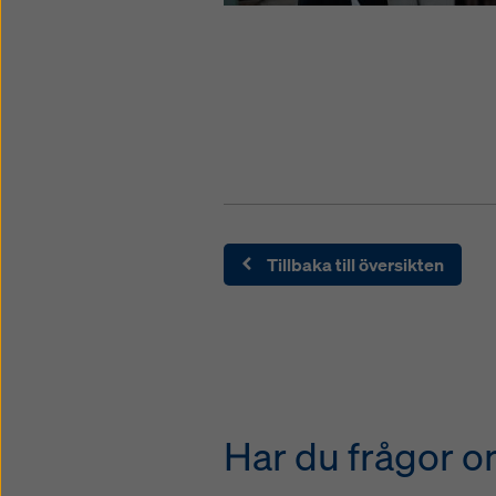
Tillbaka till översikten
Har du frågor o