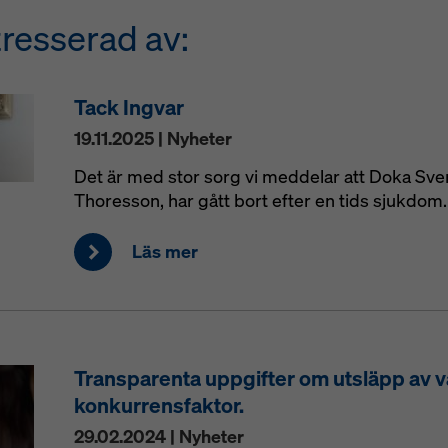
tresserad av:
Tack Ingvar
19.11.2025 | Nyheter
Det är med stor sorg vi meddelar att Doka Sve
Thoresson, har gått bort efter en tids sjukdom.
Läs mer
Transparenta uppgifter om utsläpp av 
konkurrensfaktor.
29.02.2024 | Nyheter