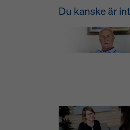
Du kanske är in