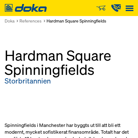
Doka
Doka
References
Hardman Square Spinningfields
Hardman Square
Spinningfields
Storbritannien
Spinningfields i Manchester har byggts ut till att bli ett
modernt, mycket sofistikerat finansområde. Totalt har det