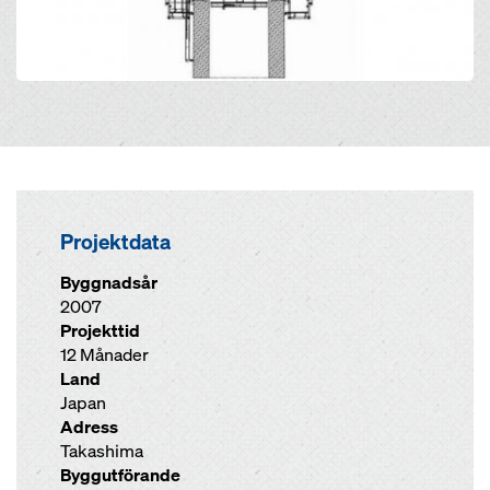
Projektdata
Byggnadsår
2007
Projekttid
12 Månader
Land
Japan
Adress
Takashima
Byggutförande