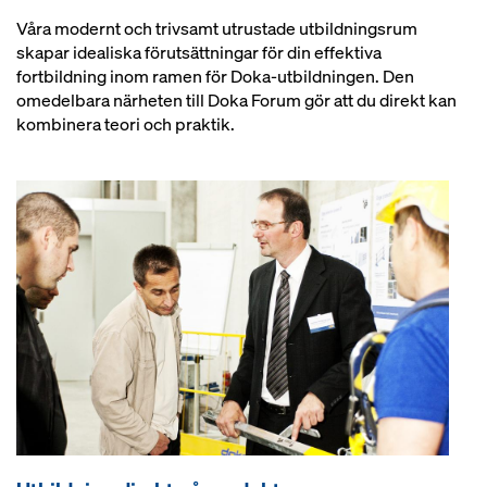
Våra modernt och trivsamt utrustade utbildningsrum
skapar idealiska förutsättningar för din effektiva
fortbildning inom ramen för Doka-utbildningen. Den
omedelbara närheten till Doka Forum gör att du direkt kan
kombinera teori och praktik.