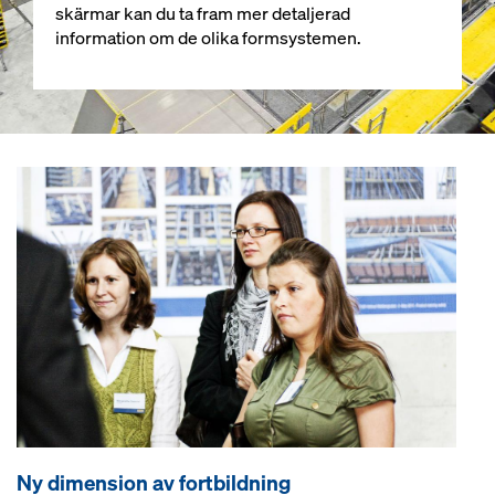
skärmar kan du ta fram mer detaljerad
information om de olika formsystemen.
Ny dimension av fortbildning