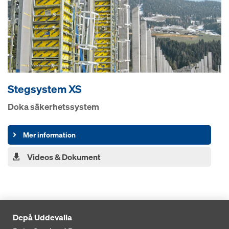
Stegsystem XS
Doka säkerhetssystem
Mer information
Videos & Dokument
Depå Uddevalla