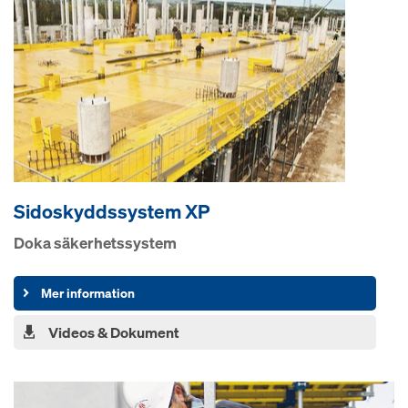
Sidoskyddssystem XP
Doka säkerhetssystem
Mer information
Videos & Dokument