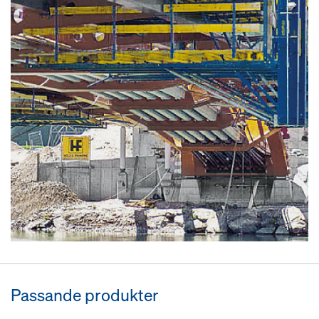
Passande produkter