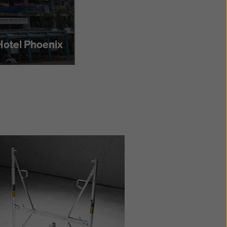
Hotel Phoenix