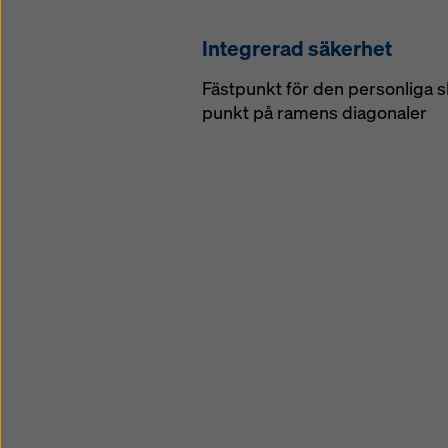
Integrerad säkerhet
Fästpunkt för den personliga s
punkt på ramens diagonaler