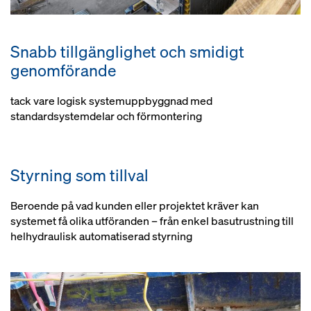
Snabb tillgänglighet och smidigt
genomförande
tack vare logisk systemuppbyggnad med
standardsystemdelar och förmontering
Styrning som tillval
Beroende på vad kunden eller projektet kräver kan
systemet få olika utföranden – från enkel basutrustning till
helhydraulisk automatiserad styrning