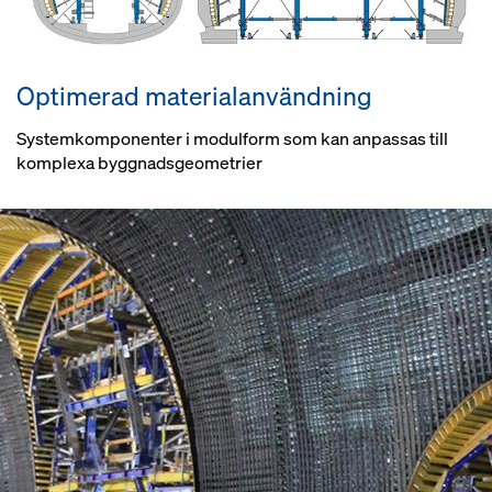
Optimerad materialanvändning
Systemkomponenter i modulform som kan anpassas till
komplexa byggnadsgeometrier