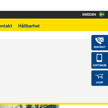
SWEDEN
ontakt
Hållbarhet
KONTAKT
SOFTWARE
SHOP