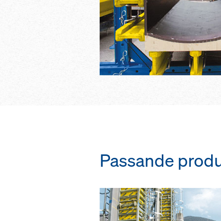
Passande produ