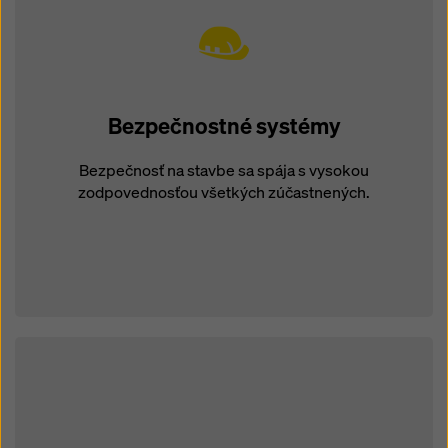
Bezpečnostné systémy
Bezpečnosť na stavbe sa spája s vysokou
zodpovednosťou všetkých zúčastnených.