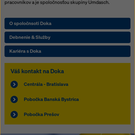
pracovníkov a je spoločnosťou skupiny Umdasch.
O spoločnsoti Doka
Debnenie & Služby
Kariéra s Doka
Váš kontakt na Doka
Centrála - Bratislava
Pobočka Banská Bystrica
Pobočka Prešov