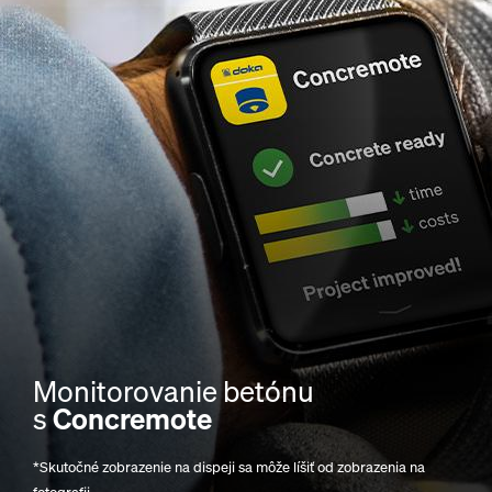
Monitorovanie betónu
s
Concremote
*Skutočné zobrazenie na dispeji sa môže líšiť od zobrazenia na