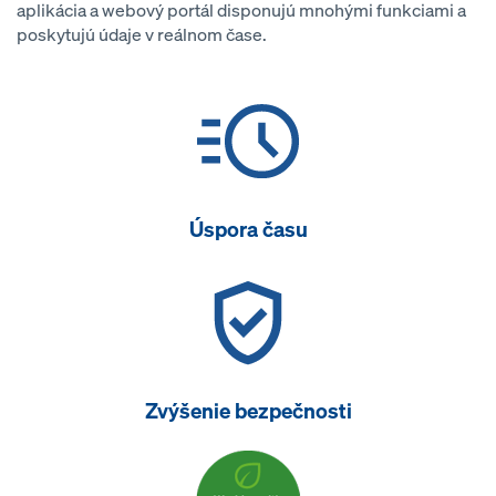
aplikácia a webový portál disponujú mnohými funkciami a
poskytujú údaje v reálnom čase.
Úspora času
Zvýšenie bezpečnosti