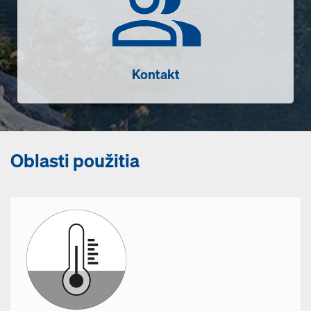
Kontakt
Oblasti použitia