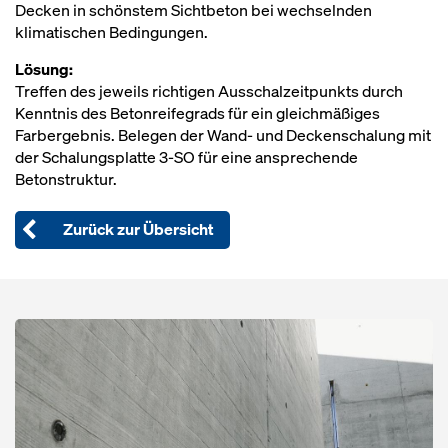
Decken in schönstem Sichtbeton bei wechselnden
klimatischen Bedingungen.
Lösung:
Treffen des jeweils richtigen Ausschalzeitpunkts durch
Kenntnis des Betonreifegrads für ein gleichmäßiges
Farbergebnis. Belegen der Wand- und Deckenschalung mit
der Schalungsplatte 3‑SO für eine ansprechende
Betonstruktur.
Zurück zur Übersicht
Open