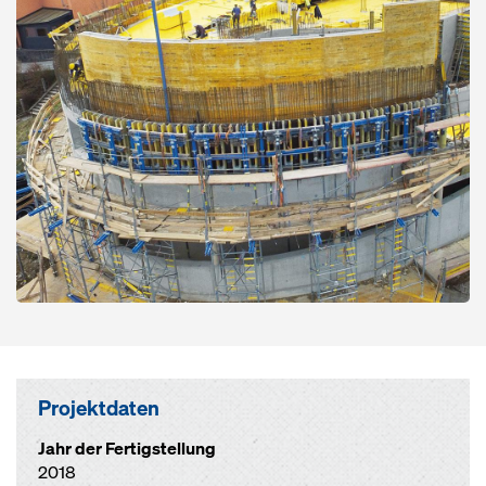
Projektdaten
Jahr der Fertigstellung
2018