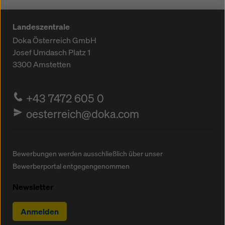
Landeszentrale
Doka Österreich GmbH
Josef Umdasch Platz 1
3300
Amstetten
+43 7472 605 0
oesterreich@doka.com
Bewerbungen werden ausschließlich über unser
Bewerberportal entgegengenommen
Newsletter
Anmelden