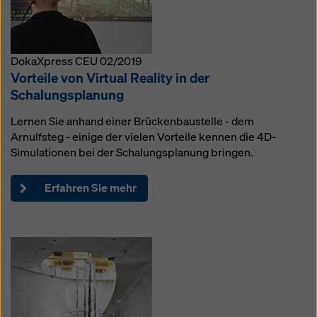
DokaXpress CEU 02/2019
Vorteile von Virtual Reality in der
Schalungsplanung
Lernen Sie anhand einer Brückenbaustelle - dem
Arnulfsteg - einige der vielen Vorteile kennen die 4D-
Simulationen bei der Schalungsplanung bringen.
Erfahren Sie mehr