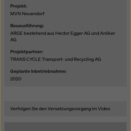
Projekt:
MVN Neuendorf
Bauausführung:
ARGE bestehend aus Hector Egger AG und Anliker
AG
Projektpartner:
TRANS CYCLE Transport- und Recycling AG
Geplante Inbetriebnahme:
2020
Verfolgen Sie den Versetzungsvorgang im Video