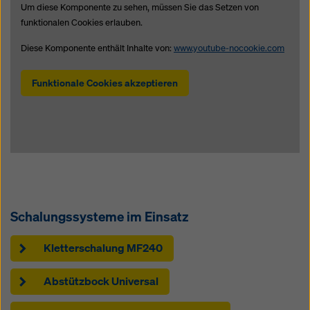
Um diese Komponente zu sehen, müssen Sie das Setzen von
funktionalen Cookies erlauben.
Diese Komponente enthält Inhalte von:
www.youtube-nocookie.com
Funktionale Cookies akzeptieren
Schalungssysteme im Einsatz
Kletterschalung MF240
Abstützbock Universal