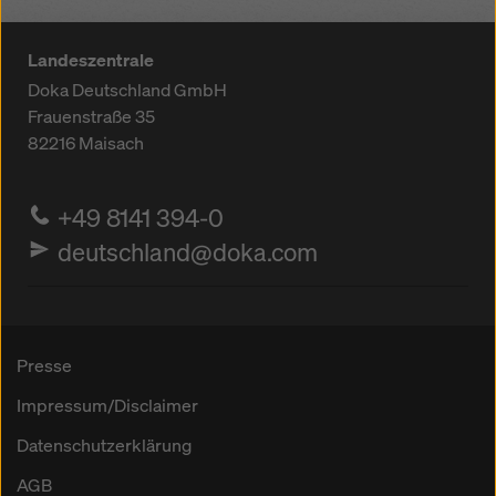
Landeszentrale
Doka Deutschland GmbH
Frauenstraße 35
82216
Maisach
+49 8141 394-0
deutschland@doka.com
Presse
Impressum/Disclaimer
Datenschutzerklärung
AGB