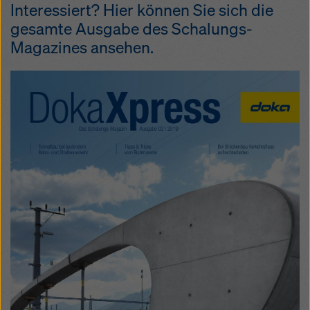
Interessiert? Hier können Sie sich die
gesamte Ausgabe des Schalungs-
Magazines ansehen.