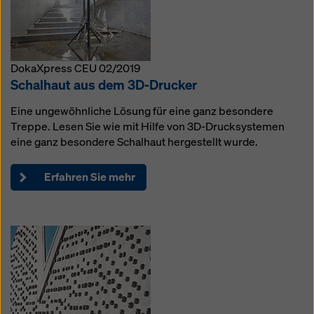
DokaXpress CEU 02/2019
Schalhaut aus dem 3D-Drucker
Eine ungewöhnliche Lösung für eine ganz besondere
Treppe. Lesen Sie wie mit Hilfe von 3D-Drucksystemen
eine ganz besondere Schalhaut hergestellt wurde.
Erfahren Sie mehr