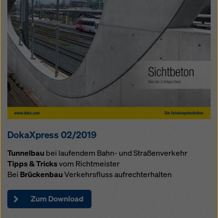
DokaXpress 02/2019
Tunnelbau
bei laufendem Bahn- und Straßenverkehr
Tipps & Tricks
vom Richtmeister
Bei
Brückenbau
Verkehrsfluss aufrechterhalten
Zum Download