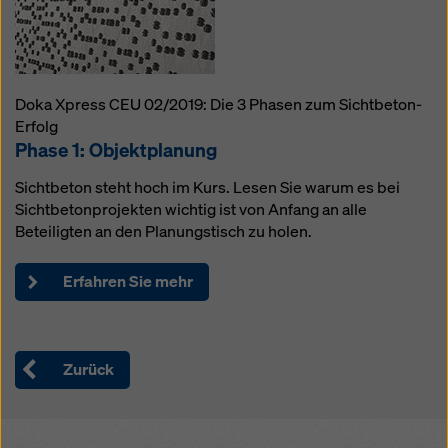
Doka Xpress CEU 02/2019: Die 3 Phasen zum Sichtbeton-
Erfolg
Phase 1: Objektplanung
Sichtbeton steht hoch im Kurs. Lesen Sie warum es bei
Sichtbetonprojekten wichtig ist von Anfang an alle
Beteiligten an den Planungstisch zu holen.
Erfahren Sie mehr
Zurück