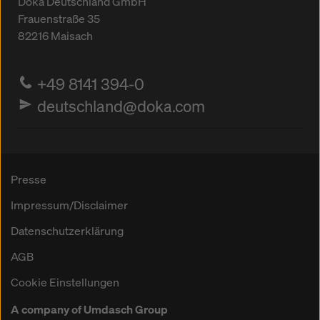
Doka Deutschland GmbH
Frauenstraße 35
82216
Maisach
+49 8141 394-0
deutschland@doka.com
Presse
Impressum/Disclaimer
Datenschutzerklärung
AGB
Cookie Einstellungen
A company of Umdasch Group