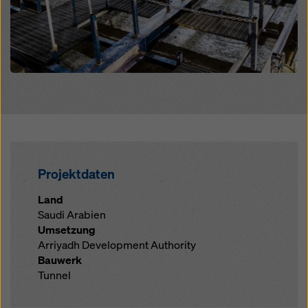
Projektdaten
Land
Saudi Arabien
Umsetzung
Arriyadh Development Authority
Bauwerk
Tunnel