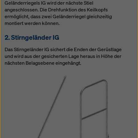
Geländerriegels IG wird der nächste Stiel
angeschlossen. Die Drehfunktion des Keilkopfs
ermöglicht, dass zwei Geländerriegel gleichzeitig
montiert werden können.
2. Stirngeländer IG
Das Stirngeländer IG sichert die Enden der Gerüstlage
und wird aus der gesicherten Lage heraus in Höhe der
nächsten Belagsebene eingehängt.
Open