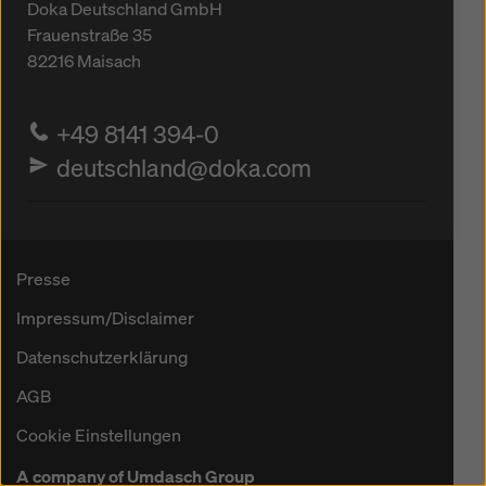
Doka Deutschland GmbH
Frauenstraße 35
82216
Maisach
+49 8141 394-0
deutschland@doka.com
Presse
Impressum/Disclaimer
Datenschutzerklärung
AGB
Cookie Einstellungen
A company of Umdasch Group