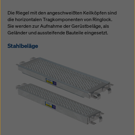
Die Riegel mit den angeschweißten Keilköpfen sind
die horizontalen Tragkomponenten von Ringlock.
Sie werden zur Aufnahme der Gerüstbeläge, als
Geländer und aussteifende Bauteile eingesetzt.
Stahlbeläge