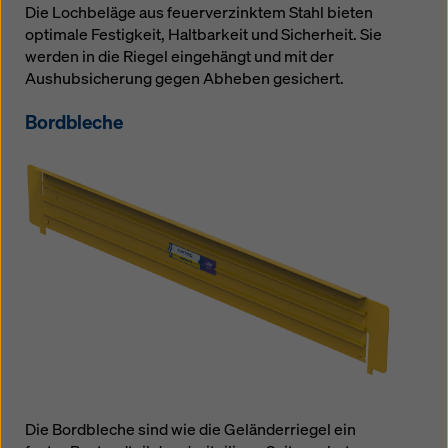
Die Lochbeläge aus feuerverzinktem Stahl bieten
optimale Festigkeit, Haltbarkeit und Sicherheit. Sie
werden in die Riegel eingehängt und mit der
Aushubsicherung gegen Abheben gesichert.
Bordbleche
Die Bordbleche sind wie die Geländerriegel ein