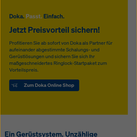
Doka.
Passt.
Einfach.
Jetzt Preisvorteil sichern!
Profitieren Sie ab sofort von Doka als Partner für
aufeinander abgestimmte Schalungs- und
Gerüstlösungen und sichern Sie sich Ihr
maßgeschneidertes Ringlock-Startpaket zum
Vorteilspreis.
Zum Doka Online Shop
Ein Gerüstsystem. Unzählige