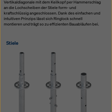
Vertikaldiagonale mit dem Keilkopf per Hammerschlag
an die Lochscheiben der Stiele form- und
kraftschlüssig angeschlossen. Dank des einfachen und
intuitiven Prinzips lässt sich Ringlock schnell
montieren und trägt so zu effizienten Bauabläufen bei.
Stiele