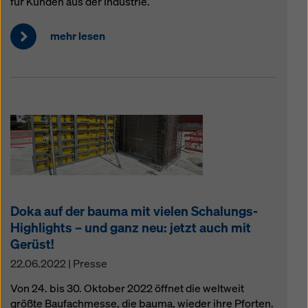
für Kunden aus der Industrie.
mehr lesen
Doka auf der bauma mit vielen Schalungs-
Highlights – und ganz neu: jetzt auch mit
Gerüst!
22.06.2022 | Presse
Von 24. bis 30. Oktober 2022 öffnet die weltweit
größte Baufachmesse, die bauma, wieder ihre Pforten.