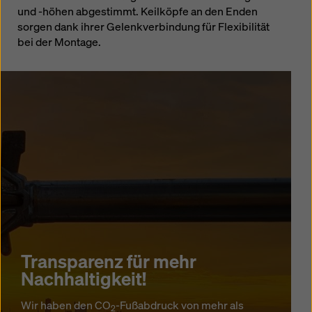
und -höhen abgestimmt. Keilköpfe an den Enden
sorgen dank ihrer Gelenkverbindung für Flexibilität
bei der Montage.
Transparenz für mehr
Nachhaltigkeit!
Wir haben den CO
-Fußabdruck von mehr als
2