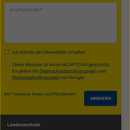
Ich möchte den Newsletter erhalten
Diese Website ist durch reCAPTCHA geschützt.
Es gelten die
Datenschutzbestimmungen
und
Nutzungsbedingungen
von Google.
Mit * markierte Felder sind Pflichtfelder!
ABSENDEN
Landeszentrale