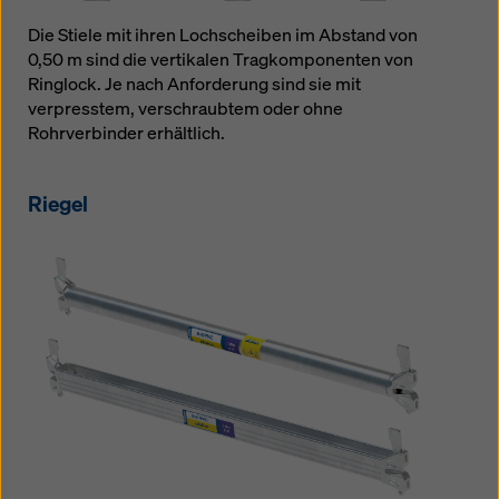
Die Stiele mit ihren Lochscheiben im Abstand von
0,50 m sind die vertikalen Tragkomponenten von
Ringlock. Je nach Anforderung sind sie mit
verpresstem, verschraubtem oder ohne
Rohrverbinder erhältlich.
Riegel