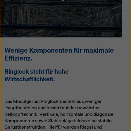
Wenige Komponenten für maximale
Effizienz.
Ringlock steht für hohe
Wirtschaftlichkeit.
Das Modulgerüst Ringlock besteht aus wenigen
Hauptbauteilen und basiert auf der bewährten
Keilkopftechnik. Vertikale, horizontale und diagonale
Komponenten sowie Stahlbeläge bilden eine stabile
Gerüstkonstruktion. Hierfür werden Riegel und