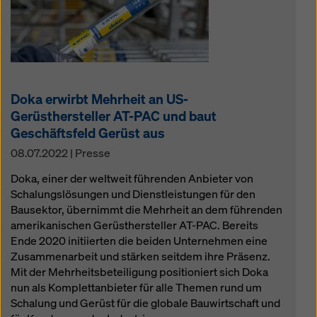
Doka erwirbt Mehrheit an US-
Gerüsthersteller AT-PAC und baut
Geschäftsfeld Gerüst aus
08.07.2022 | Presse
Doka, einer der weltweit führenden Anbieter von
Schalungslösungen und Dienstleistungen für den
Bausektor, übernimmt die Mehrheit an dem führenden
amerikanischen Gerüsthersteller AT-PAC. Bereits
Ende 2020 initiierten die beiden Unternehmen eine
Zusammenarbeit und stärken seitdem ihre Präsenz.
Mit der Mehrheitsbeteiligung positioniert sich Doka
nun als Komplettanbieter für alle Themen rund um
Schalung und Gerüst für die globale Bauwirtschaft und