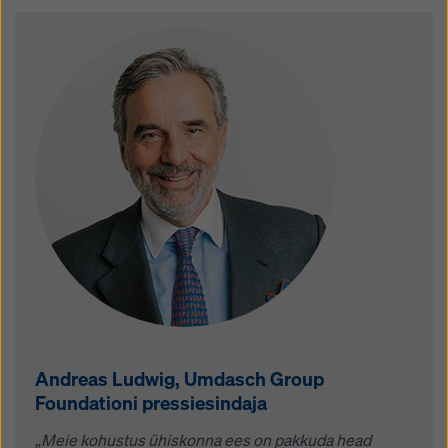
Andreas Ludwig, Umdasch Group
Foundationi pressiesindaja
„Meie kohustus ühiskonna ees on pakkuda head