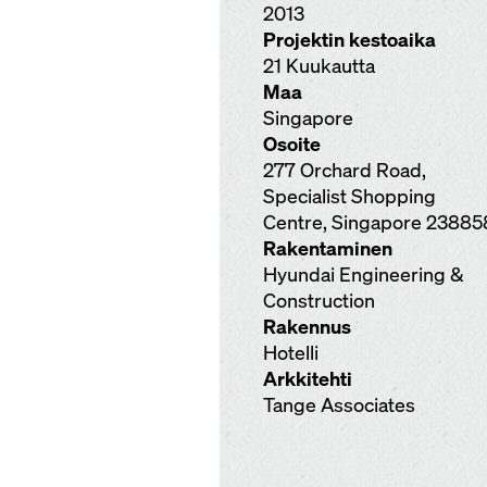
2013
Projektin kestoaika
21 Kuukautta
Maa
Singapore
Osoite
277 Orchard Road,
Specialist Shopping
Centre, Singapore 23885
Rakentaminen
Hyundai Engineering &
Construction
Rakennus
Hotelli
Arkkitehti
Tange Associates