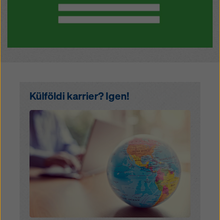
Külföldi karrier? Igen!
Open