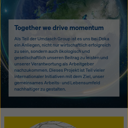
Together we drive momentum
Als Teil der Umdasch Group ist es uns bei Doka
ein Anliegen, nicht nur wirtschaftlich erfolgreich
zu sein, sondern auch ökologisch und
gesellschaftlich unseren Beitrag zu leisten und
unserer Verantwortung als Arbeitgeber
nachzukommen. Dieses Projekt ist Teil vieler
internationaler Initiativen mit dem Ziel, unser
gemeinsames Arbeits- und Lebensumfeld
nachhaltiger zu gestalten.