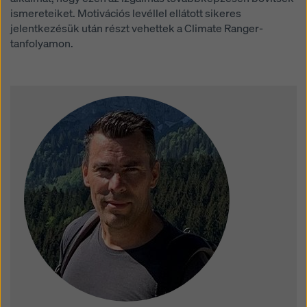
ismereteiket. Motivációs levéllel ellátott sikeres
jelentkezésük után részt vehettek a Climate Ranger-
tanfolyamon.