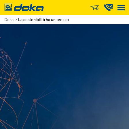
Doka
Doka
La sostenibilità ha un prezzo