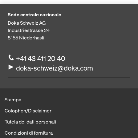
Sede centrale nazionale
Doka Schweiz AG
Industriestrasse 24
8155
Niederhasli
+41 43 411 20 40
doka-schweiz@doka.com
Stampa
Colophon/Disclaimer
Tutela dei dati personali
Condizioni di fornitura