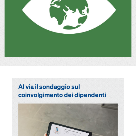
Al via il sondaggio sul
coinvolgimento dei dipendenti