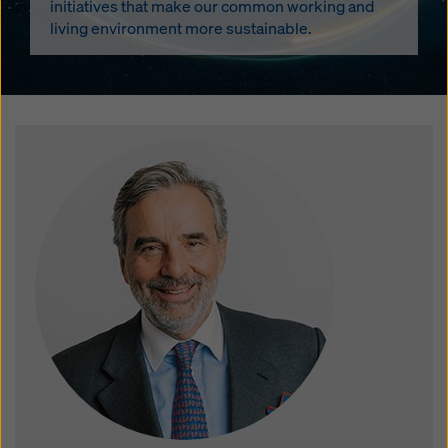
initiatives that make our common working and
living environment more sustainable.