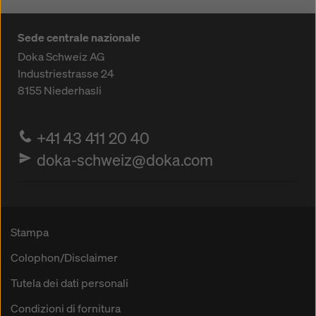
Sede centrale nazionale
Doka Schweiz AG
Industriestrasse 24
8155
Niederhasli
+41 43 411 20 40
doka-schweiz@doka.com
Stampa
Colophon/Disclaimer
Tutela dei dati personali
Condizioni di fornitura