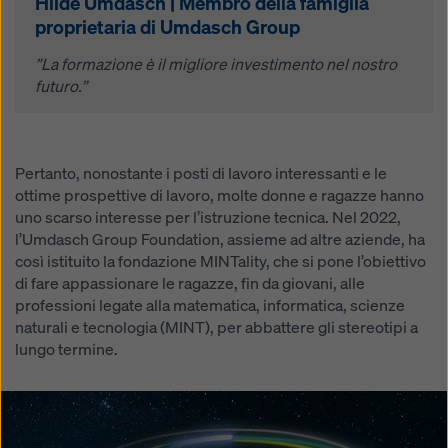
Hilde Umdasch | Membro della famiglia
proprietaria di Umdasch Group
”La formazione è il migliore investimento nel nostro
futuro.”
Pertanto, nonostante i posti di lavoro interessanti e le
ottime prospettive di lavoro, molte donne e ragazze hanno
uno scarso interesse per l’istruzione tecnica. Nel 2022,
l’Umdasch Group Foundation, assieme ad altre aziende, ha
così istituito la fondazione MINTality, che si pone l’obiettivo
di fare appassionare le ragazze, fin da giovani, alle
professioni legate alla matematica, informatica, scienze
naturali e tecnologia (MINT), per abbattere gli stereotipi a
lungo termine.