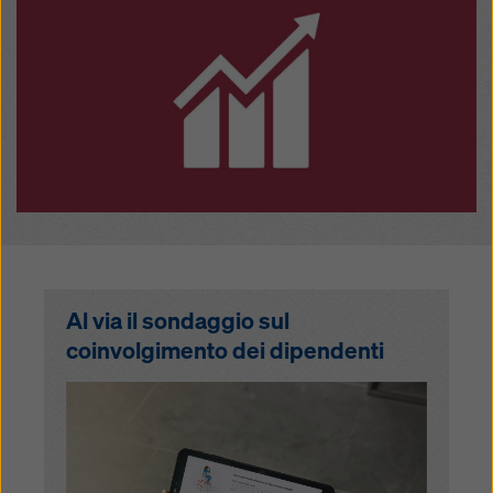
Al via il sondaggio sul
coinvolgimento dei dipendenti