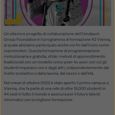
Un ulteriore progetto di collaborazione dell’Umdasch
Group Foundation è il programma di formazione 42 Vienna,
al quale abbiamo partecipato anche noi fin dall’inizio come
copromotori. Questa formazione di programmazione
rivoluzionaria e gratuita, sfida i metodi di apprendimento
tradizionali con un modello unico peer-to-peer con cui gli
studenti imparano con e dagli altri, indipendentemente dal
livello scolastico o dalla laurea, dal sesso o dall’età.
Nel mese di ottobre 2022 è stato aperto il primo campus a
Vienna, che fa parte di una rete di oltre 15.000 studenti in
44 sedi in tutto il mondo e assicura per il futuro talenti
informatici con la migliore formazione.