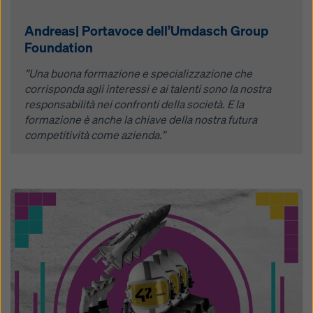
Andreas| Portavoce dell’Umdasch Group
Foundation
”Una buona formazione e specializzazione che
corrisponda agli interessi e ai talenti sono la nostra
responsabilità nei confronti della società. E la
formazione è anche la chiave della nostra futura
competitività come azienda.”
Open