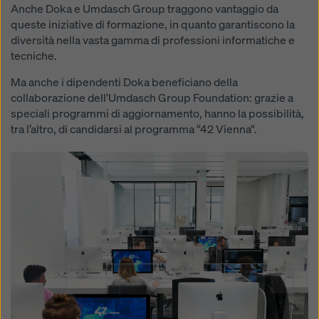
Anche Doka e Umdasch Group traggono vantaggio da
queste iniziative di formazione, in quanto garantiscono la
diversità nella vasta gamma di professioni informatiche e
tecniche.
Ma anche i dipendenti Doka beneficiano della
collaborazione dell'Umdasch Group Foundation: grazie a
speciali programmi di aggiornamento, hanno la possibilità,
tra l’altro, di candidarsi al programma “42 Vienna“.
Open