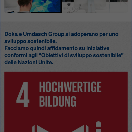
Doka e Umdasch Group si adoperano per uno
sviluppo sostenibile.
Facciamo quindi affidamento su iniziative
conformi agli “Obiettivi di sviluppo sostenibile”
delle Nazioni Unite.