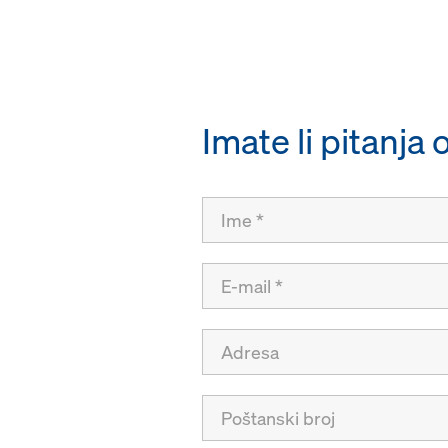
Imate li pitanja