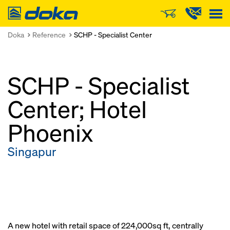
Doka
Doka
Reference
SCHP - Specialist Center
SCHP - Specialist
Center; Hotel
Phoenix
Singapur
A new hotel with retail space of 224,000sq ft, centrally